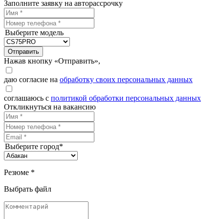
Заполните заявку на авторассрочку
Выберите модель
Отправить
Нажав кнопку «Отправить»,
даю согласие на
обработку своих персональных данных
соглашаюсь с
политикой обработки персональных данных
Откликнуться на вакансию
Выберите город*
Резюме *
Выбрать файл