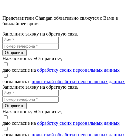
Представители Changan обязательно свяжутся с Вами в
ближайшее время.
Заполните заявку на обратную связь
Отправить
Нажав кнопку «Отправить»,
даю согласие на
обработку своих персональных данных
соглашаюсь с
политикой обработки персональных данных
Заполните заявку на обратную связь
Отправить
Нажав кнопку «Отправить»,
даю согласие на
обработку своих персональных данных
соглашаюсь с
политикой обработки персональных данных