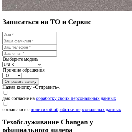
Записаться на ТО и Сервис
Выберите модель
Причина обращения
Отправить заявку
Нажав кнопку «Отправить»,
даю согласие на
обработку своих персональных данных
соглашаюсь с
политикой обработки персональных данных
Техобслуживание Changan у
официального дилера