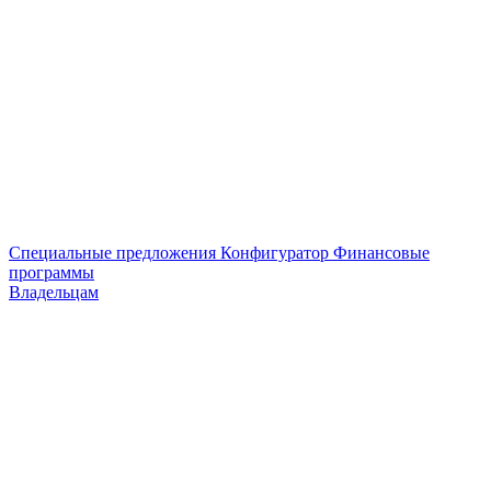
Специальные предложения
Конфигуратор
Финансовые
программы
Владельцам