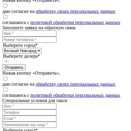
Нажав кнопку «Отправить»,
даю согласие на
обработку своих персональных данных
соглашаюсь с
политикой обработки персональных данных
Заполните заявку на обратную связь
Выберите город*
Выберите дилера*
Отправить
Нажав кнопку «Отправить»,
даю согласие на
обработку своих персональных данных
соглашаюсь с
политикой обработки персональных данных
Специальные условия для такси
Выберите город*