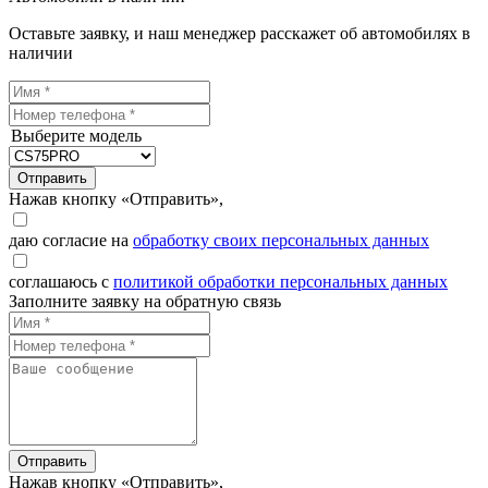
Оставьте заявку, и наш менеджер расскажет об автомобилях в
наличии
Выберите модель
Отправить
Нажав кнопку «Отправить»,
даю согласие на
обработку своих персональных данных
соглашаюсь с
политикой обработки персональных данных
Заполните заявку на обратную связь
Отправить
Нажав кнопку «Отправить»,