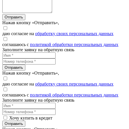
Отправить
Нажав кнопку «Отправить»,
даю согласие на
обработку своих персональных данных
соглашаюсь с
политикой обработки персональных данных
Заполните заявку на обратную связь
Отправить
Нажав кнопку «Отправить»,
даю согласие на
обработку своих персональных данных
соглашаюсь с
политикой обработки персональных данных
Заполните заявку на обратную связь
Хочу купить в кредит
Отправить