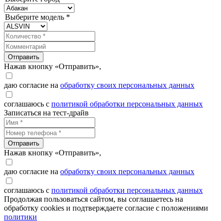
Выберите модель *
Отправить
Нажав кнопку «Отправить»,
даю согласие на
обработку своих персональных данных
соглашаюсь с
политикой обработки персональных данных
Записаться на тест-драйв
Отправить
Нажав кнопку «Отправить»,
даю согласие на
обработку своих персональных данных
соглашаюсь с
политикой обработки персональных данных
Продолжая пользоваться сайтом, вы соглашаетесь на
обработку cookies и подтверждаете согласие с положениями
политики