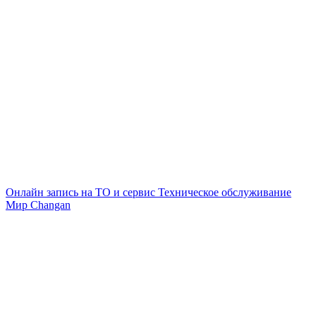
Онлайн запись на ТО и сервис
Техническое обслуживание
Мир Changan