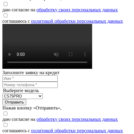
даю согласие на
обработку своих персональных данных
соглашаюсь с
политикой обработки персональных данных
Заполните заявку на кредит
Выберите модель
Отправить
Нажав кнопку «Отправить»,
даю согласие на
обработку своих персональных данных
соглашаюсь с
политикой обработки персональных данных