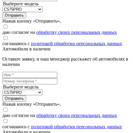
Выберите модель
Отправить
Нажав кнопку «Отправить»,
даю согласие на
обработку своих персональных данных
соглашаюсь с
политикой обработки персональных данных
Автомобили в наличии
Оставьте заявку, и наш менеджер расскажет об автомобилях в
наличии
Выберите модель
Отправить
Нажав кнопку «Отправить»,
даю согласие на
обработку своих персональных данных
соглашаюсь с
политикой обработки персональных данных
Автомобили в наличии