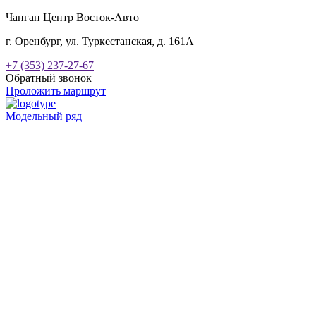
Чанган Центр Восток-Авто
г. Оренбург, ул. Туркестанская, д. 161А
+7 (353) 237-27-67
Обратный звонок
Проложить маршрут
Модельный ряд