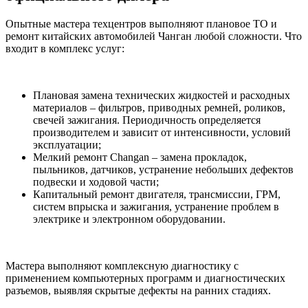
Опытные мастера техцентров выполняют плановое ТО и
ремонт китайских автомобилей Чанган любой сложности. Что
входит в комплекс услуг:
Плановая замена технических жидкостей и расходных
материалов – фильтров, приводных ремней, роликов,
свечей зажигания. Периодичность определяется
производителем и зависит от интенсивности, условий
эксплуатации;
Мелкий ремонт Changan – замена прокладок,
пыльников, датчиков, устранение небольших дефектов
подвески и ходовой части;
Капитальный ремонт двигателя, трансмиссии, ГРМ,
систем впрыска и зажигания, устранение проблем в
электрике и электронном оборудовании.
Мастера выполняют комплексную диагностику с
применением компьютерных программ и диагностических
разъемов, выявляя скрытые дефекты на ранних стадиях.