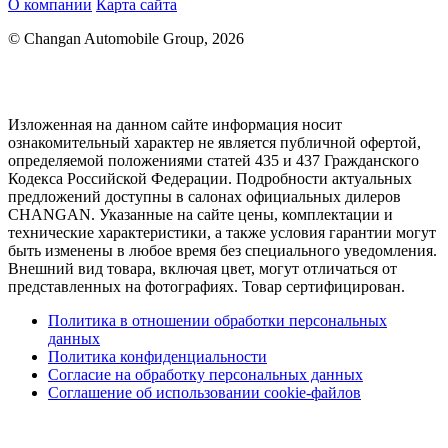
О компании
Карта сайта
© Changan Automobile Group, 2026
Изложенная на данном сайте информация носит
ознакомительный характер не является публичной офертой,
определяемой положениями статей 435 и 437 Гражданского
Кодекса Российской Федерации. Подробности актуальных
предложений доступны в салонах официальных дилеров
CHANGAN. Указанные на сайте цены, комплектации и
технические характеристики, а также условия гарантии могут
быть изменены в любое время без специального уведомления.
Внешний вид товара, включая цвет, могут отличаться от
представленных на фотографиях. Товар сертифицирован.
Политика в отношении обработки персональных
данных
Политика конфиденциальности
Согласие на обработку персональных данных
Соглашение об использовании cookie-файлов