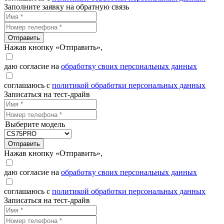
Заполните заявку на обратную связь
Отправить
Нажав кнопку «Отправить»,
даю согласие на
обработку своих персональных данных
соглашаюсь с
политикой обработки персональных данных
Записаться на тест-драйв
Выберите модель
Отправить
Нажав кнопку «Отправить»,
даю согласие на
обработку своих персональных данных
соглашаюсь с
политикой обработки персональных данных
Записаться на тест-драйв