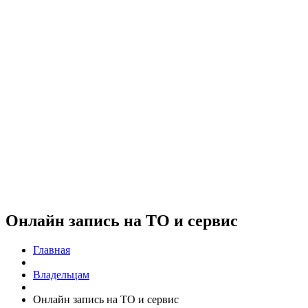
Онлайн запись на ТО и сервис
Главная
Владельцам
Онлайн запись на ТО и сервис