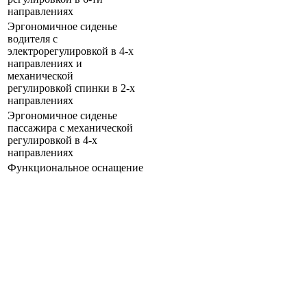
направлениях
Эргономичное сиденье
водителя с
электрорегулировкой в 4-х
направлениях и
механической
регулировкой спинки в 2-х
направлениях
Эргономичное сиденье
пассажира с механической
регулировкой в 4-х
направлениях
Функциональное оснащение