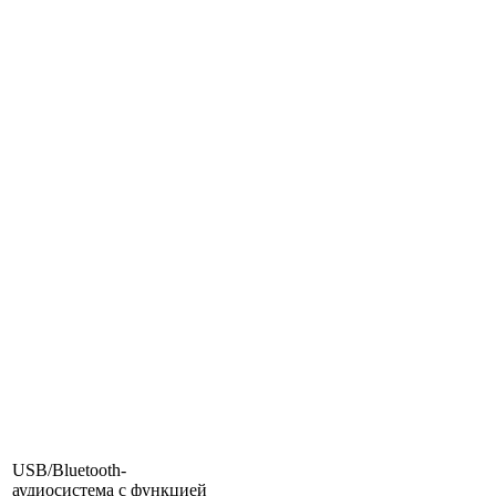
USB/Bluetooth-
аудиосистема с функцией