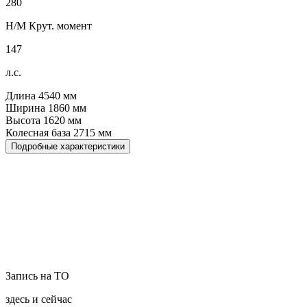
280
Н/М Крут. момент
147
л.с.
Длина
4540
мм
Ширина
1860
мм
Высота
1620
мм
Колесная база
2715
мм
Подробные характеристики
Запись на ТО
здесь и сейчас