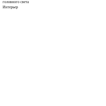
головного света
Интерьер