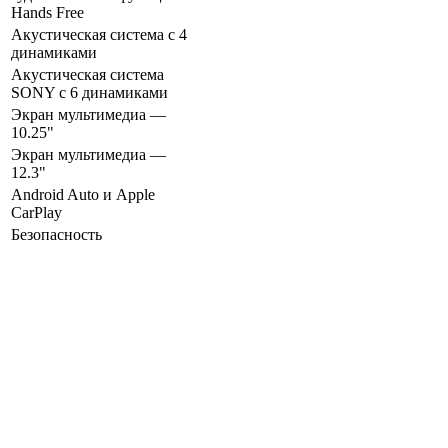
Hands Free
Акустическая система с 4
динамиками
Акустическая система
SONY с 6 динамиками
Экран мультимедиа —
10.25"
Экран мультимедиа —
12.3"
Android Auto и Apple
CarPlay
Безопасность