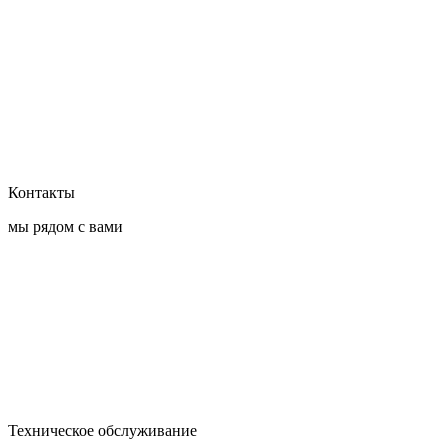
Контакты
мы рядом с вами
Техническое обслуживание