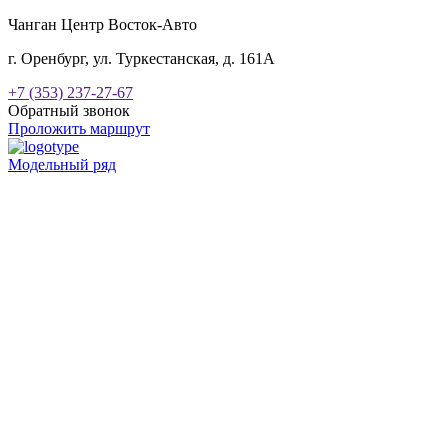
Чанган Центр Восток-Авто
г. Оренбург, ул. Туркестанская, д. 161А
+7 (353) 237-27-67
Обратный звонок
Проложить маршрут
Модельный ряд