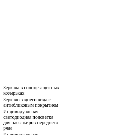
Зеркала в солнцезащитных
козырьках
Зеркало заднего вида с
антибликовым покрытием
Индивидуальная
светодиодная подсветка
для пассажиров переднего
ряда
Индивидуальная