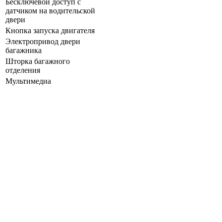
Бесключевой доступ с
датчиком на водительской
двери
Кнопка запуска двигателя
Электропривод двери
багажника
Шторка багажного
отделения
Мультимедиа