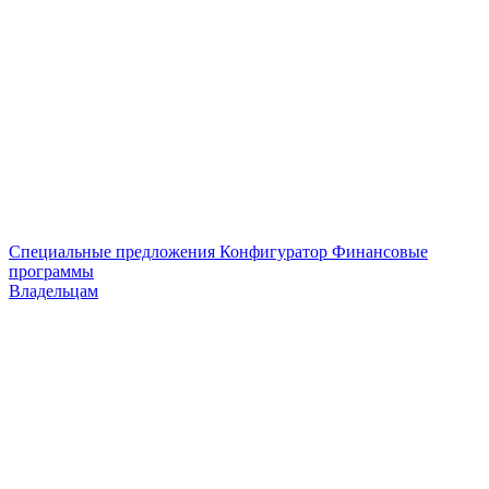
Специальные предложения
Конфигуратор
Финансовые
программы
Владельцам