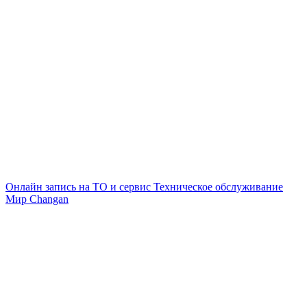
Онлайн запись на ТО и сервис
Техническое обслуживание
Мир Changan