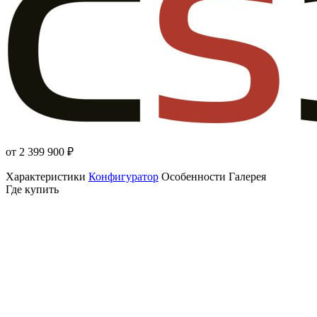
от 2 399 900
₽
Характеристики
Конфигуратор
Особенности
Галерея
Где купить