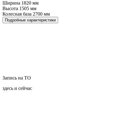
Ширина
1820
мм
Высота
1505
мм
Колесная база
2700
мм
Подробные характеристики
Запись на ТО
здесь и сейчас