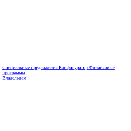
Специальные предложения
Конфигуратор
Финансовые
программы
Владельцам