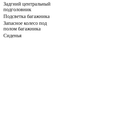
Задгний центральный
подголовник
Подсветка багажника
Запасное колесо под
полом багажника
Сиденья