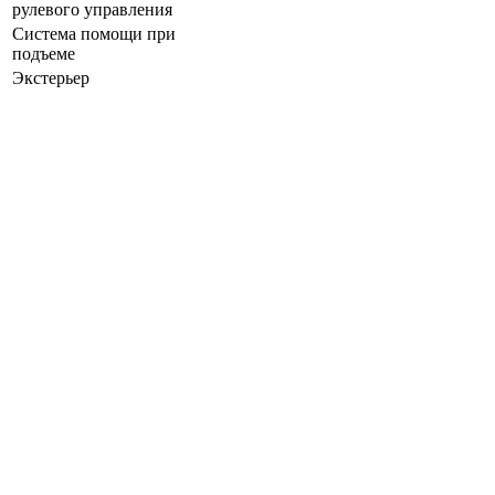
рулевого управления
Система помощи при
подъеме
Экстерьер