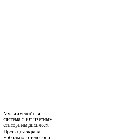
Мультимедийная
система с 10” цветным
сенсорным дисплеем
Проекция экрана
мобильного телефона