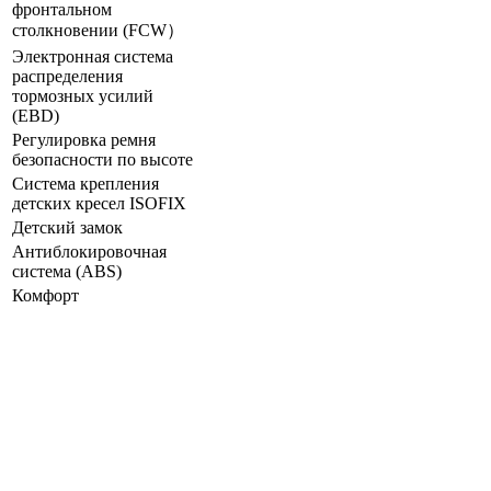
фронтальном
столкновении (FCW）
Электронная система
распределения
тормозных усилий
(ЕВD)
Регулировка ремня
безопасности по высоте
Система крепления
детских кресел ISOFIX
Детский замок
Антиблокировочная
система (ABS)
Комфорт