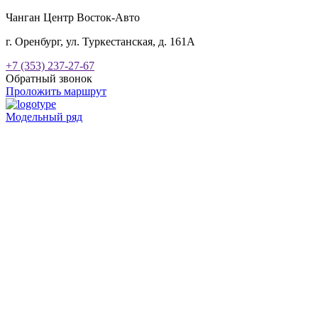
Чанган Центр Восток-Авто
г. Оренбург, ул. Туркестанская, д. 161А
+7 (353) 237-27-67
Обратный звонок
Проложить маршрут
Модельный ряд