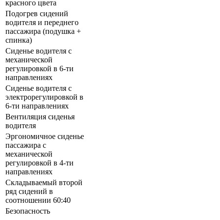
красного цвета
Подогрев сидений
водителя и переднего
пассажира (подушка +
спинка)
Сиденье водителя с
механической
регулировкой в 6-ти
направлениях
Сиденье водителя с
электрорегулировкой в
6-ти направлениях
Вентиляция сиденья
водителя
Эргономичное сиденье
пассажира с
механической
регулировкой в 4-ти
направлениях
Складываемый второй
ряд сидений в
соотношении 60:40
Безопасность