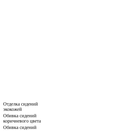
Отделка сидений
экокожей
Обивка сидений
коричневого цвета
Обивка сидений