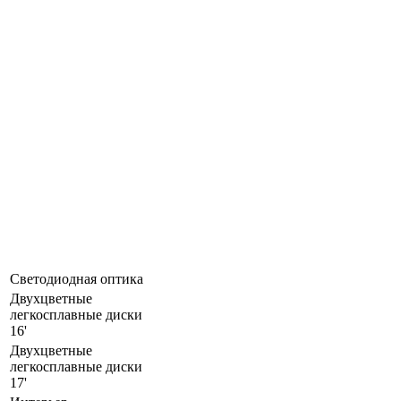
Светодиодная оптика
Двухцветные
легкосплавные диски
16'
Двухцветные
легкосплавные диски
17'