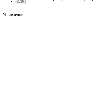
2025
Управление