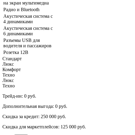
на экран мультимедиа
Радио и Bluetooth
Акустическая система с
4 динамиками
Акустическая система с
6 динамиками
Разъeмы USB для
водителя и пассажиров
Розетка 12В
Стандарт
Люкс
Комфорт
Техно
Люкс
Техно
Трейд-ин:
0 руб.
Дополнительная выгода:
0 руб.
Скидка за кредит:
250 000 руб.
Скидка для маркетплейсов:
125 000 руб.