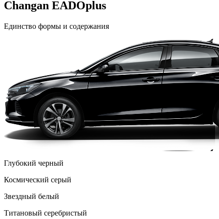
Changan EADOplus
Единство формы и содержания
Глубокий черный
Космический серый
Звездный белый
Титановый серебристый