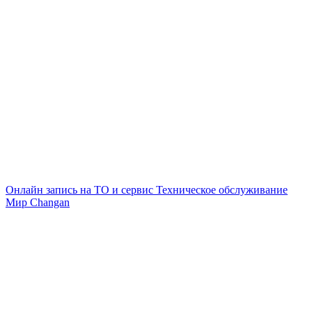
Онлайн запись на ТО и сервис
Техническое обслуживание
Мир Changan