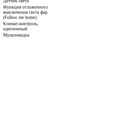
Датчик света
Функция отложенного
выключения света фар
(Follow me home)
Климат-контроль,
однозонный
Мультимедиа