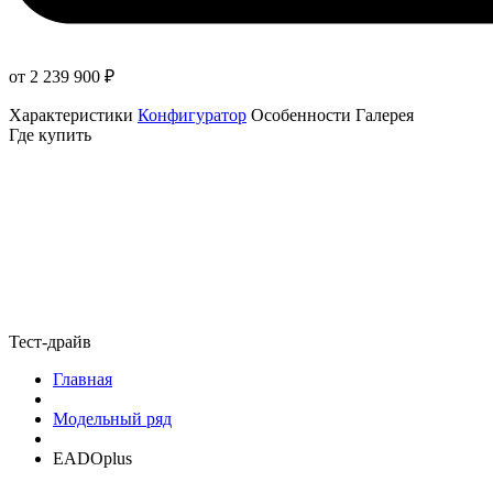
от 2 239 900
₽
Характеристики
Конфигуратор
Особенности
Галерея
Где купить
Тест-драйв
Главная
Модельный ряд
EADOplus