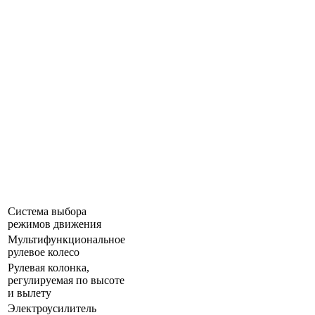
Система выбора
режимов движения
Мультифункциональное
рулевое колесо
Рулевая колонка,
регулируемая по высоте
и вылету
Электроусилитель