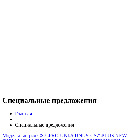
Специальные предложения
Главная
Специальные предложения
Модельный ряд
CS75PRO
UNI-S
UNI-V
CS75PLUS NEW