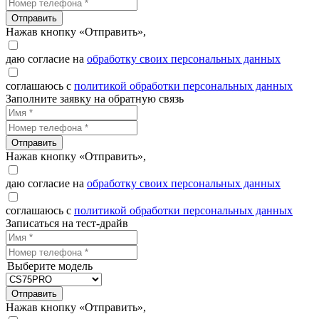
Отправить
Нажав кнопку «Отправить»,
даю согласие на
обработку своих персональных данных
соглашаюсь с
политикой обработки персональных данных
Заполните заявку на обратную связь
Отправить
Нажав кнопку «Отправить»,
даю согласие на
обработку своих персональных данных
соглашаюсь с
политикой обработки персональных данных
Записаться на тест-драйв
Выберите модель
Отправить
Нажав кнопку «Отправить»,