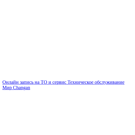
Онлайн запись на ТО и сервис
Техническое обслуживание
Мир Changan