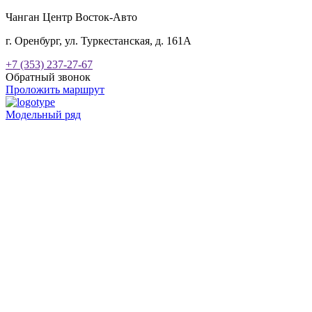
Чанган Центр Восток-Авто
г. Оренбург, ул. Туркестанская, д. 161А
+7 (353) 237-27-67
Обратный звонок
Проложить маршрут
Модельный ряд