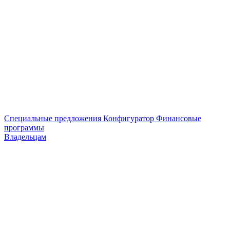
Специальные предложения
Конфигуратор
Финансовые
программы
Владельцам