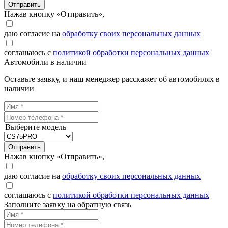
Отправить
Нажав кнопку «Отправить»,
даю согласие на
обработку своих персональных данных
соглашаюсь с
политикой обработки персональных данных
Автомобили в наличии
Оставьте заявку, и наш менеджер расскажет об автомобилях в
наличии
Выберите модель
Отправить
Нажав кнопку «Отправить»,
даю согласие на
обработку своих персональных данных
соглашаюсь с
политикой обработки персональных данных
Заполните заявку на обратную связь