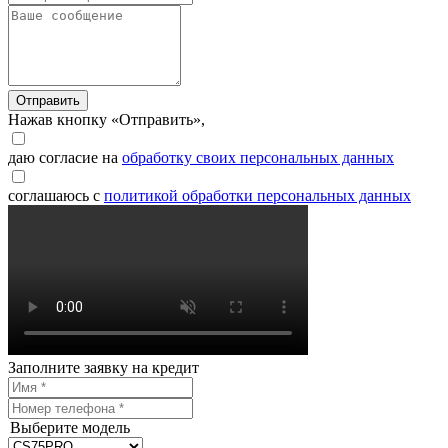
Отправить
Нажав кнопку «Отправить»,
даю согласие на
обработку своих персональных данных
соглашаюсь с
политикой обработки персональных данных
Заполните заявку на кредит
Выберите модель