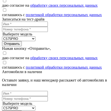
даю согласие на
обработку своих персональных данных
соглашаюсь с
политикой обработки персональных данных
Записаться на тест-драйв
Выберите модель
Отправить
Нажав кнопку «Отправить»,
даю согласие на
обработку своих персональных данных
соглашаюсь с
политикой обработки персональных данных
Автомобили в наличии
Оставьте заявку, и наш менеджер расскажет об автомобилях в
наличии
Выберите модель