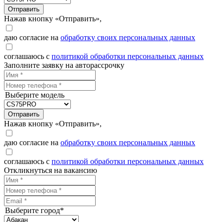
Отправить
Нажав кнопку «Отправить»,
даю согласие на
обработку своих персональных данных
соглашаюсь с
политикой обработки персональных данных
Заполните заявку на авторассрочку
Выберите модель
Отправить
Нажав кнопку «Отправить»,
даю согласие на
обработку своих персональных данных
соглашаюсь с
политикой обработки персональных данных
Откликнуться на вакансию
Выберите город*