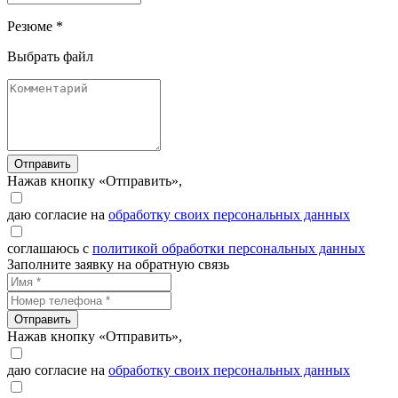
Резюме *
Выбрать файл
Отправить
Нажав кнопку «Отправить»,
даю согласие на
обработку своих персональных данных
соглашаюсь с
политикой обработки персональных данных
Заполните заявку на обратную связь
Отправить
Нажав кнопку «Отправить»,
даю согласие на
обработку своих персональных данных