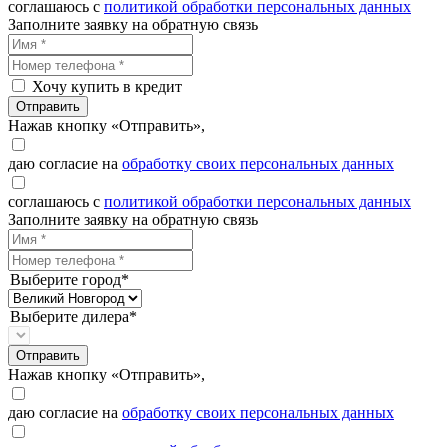
соглашаюсь с
политикой обработки персональных данных
Заполните заявку на обратную связь
Хочу купить в кредит
Отправить
Нажав кнопку «Отправить»,
даю согласие на
обработку своих персональных данных
соглашаюсь с
политикой обработки персональных данных
Заполните заявку на обратную связь
Выберите город*
Выберите дилера*
Отправить
Нажав кнопку «Отправить»,
даю согласие на
обработку своих персональных данных