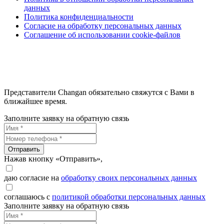
данных
Политика конфиденциальности
Согласие на обработку персональных данных
Соглашение об использовании cookie-файлов
Представители Changan обязательно свяжутся с Вами в
ближайшее время.
Заполните заявку на обратную связь
Отправить
Нажав кнопку «Отправить»,
даю согласие на
обработку своих персональных данных
соглашаюсь с
политикой обработки персональных данных
Заполните заявку на обратную связь