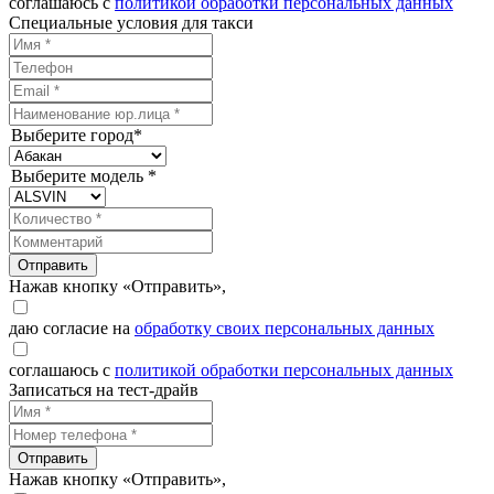
соглашаюсь с
политикой обработки персональных данных
Специальные условия для такси
Выберите город*
Выберите модель *
Отправить
Нажав кнопку «Отправить»,
даю согласие на
обработку своих персональных данных
соглашаюсь с
политикой обработки персональных данных
Записаться на тест-драйв
Отправить
Нажав кнопку «Отправить»,