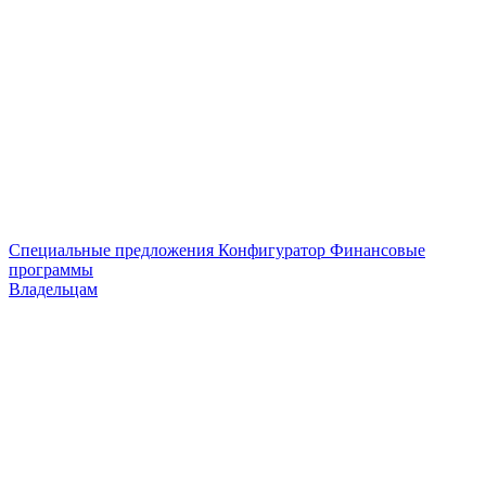
Специальные предложения
Конфигуратор
Финансовые
программы
Владельцам