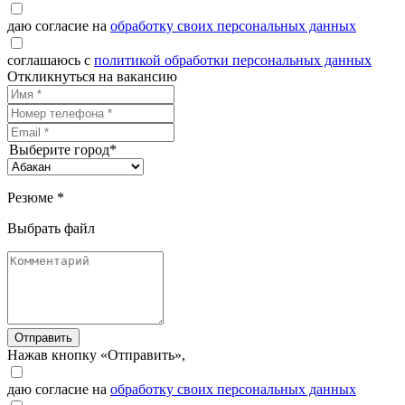
даю согласие на
обработку своих персональных данных
соглашаюсь с
политикой обработки персональных данных
Откликнуться на вакансию
Выберите город*
Резюме *
Выбрать файл
Отправить
Нажав кнопку «Отправить»,
даю согласие на
обработку своих персональных данных