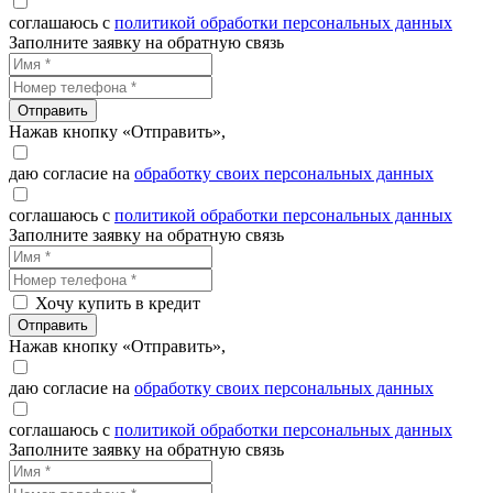
соглашаюсь с
политикой обработки персональных данных
Заполните заявку на обратную связь
Отправить
Нажав кнопку «Отправить»,
даю согласие на
обработку своих персональных данных
соглашаюсь с
политикой обработки персональных данных
Заполните заявку на обратную связь
Хочу купить в кредит
Отправить
Нажав кнопку «Отправить»,
даю согласие на
обработку своих персональных данных
соглашаюсь с
политикой обработки персональных данных
Заполните заявку на обратную связь