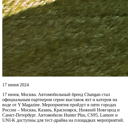
17 июня 2024
17 июня, Москва. Автомобильный бренд Changan стал
официальным партнером серии выставок яхт и катеров на
воде от Y Magazine. Мероприятия пройдут в пяти городах
России – Москва, Казань, Красноярск, Нижний Новгород и
Санкт-Петербург. Автомобили Hunter Plus, CS95, Lamore и
UNI-K доступны для тест-драйва на площадках мероприятий.