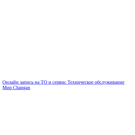
Онлайн запись на ТО и сервис
Техническое обслуживание
Мир Changan