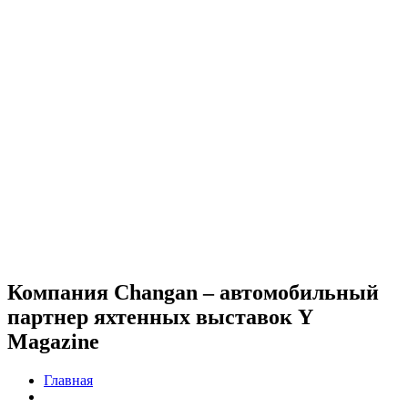
Компания Changan – автомобильный
партнер яхтенных выставок Y
Magazine
Главная