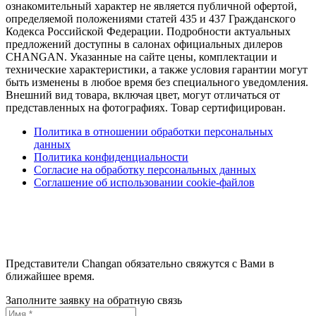
ознакомительный характер не является публичной офертой,
определяемой положениями статей 435 и 437 Гражданского
Кодекса Российской Федерации. Подробности актуальных
предложений доступны в салонах официальных дилеров
CHANGAN. Указанные на сайте цены, комплектации и
технические характеристики, а также условия гарантии могут
быть изменены в любое время без специального уведомления.
Внешний вид товара, включая цвет, могут отличаться от
представленных на фотографиях. Товар сертифицирован.
Политика в отношении обработки персональных
данных
Политика конфиденциальности
Согласие на обработку персональных данных
Соглашение об использовании cookie-файлов
Представители Changan обязательно свяжутся с Вами в
ближайшее время.
Заполните заявку на обратную связь