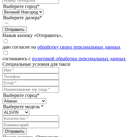
Выберите город*
Выберите дилера*
Отправить
Нажав кнопку «Отправить»,
даю согласие на
обработку своих персональных данных
соглашаюсь с
политикой обработки персональных данных
Специальные условия для такси
Выберите город*
Выберите модель *
Отправить