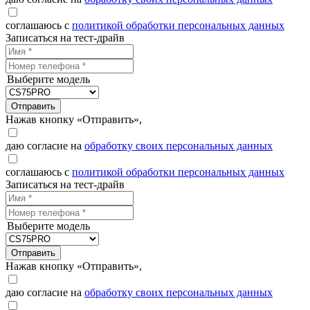
соглашаюсь с
политикой обработки персональных данных
Записаться на тест-драйв
Выберите модель
Отправить
Нажав кнопку «Отправить»,
даю согласие на
обработку своих персональных данных
соглашаюсь с
политикой обработки персональных данных
Записаться на тест-драйв
Выберите модель
Отправить
Нажав кнопку «Отправить»,
даю согласие на
обработку своих персональных данных