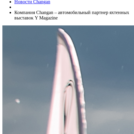
Новости Changan
Компания Changan – автомобильный партнер яхтенных
выставок Y Magazine