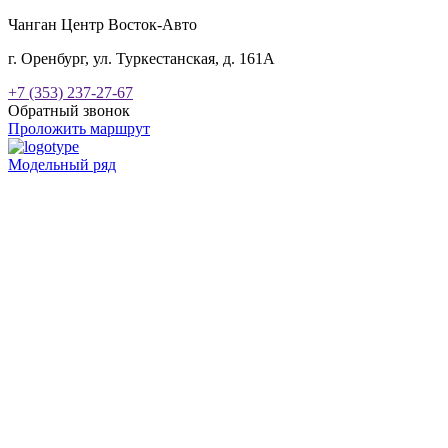
Чанган Центр Восток-Авто
г. Оренбург, ул. Туркестанская, д. 161А
+7 (353) 237-27-67
Обратный звонок
Проложить маршрут
Модельный ряд