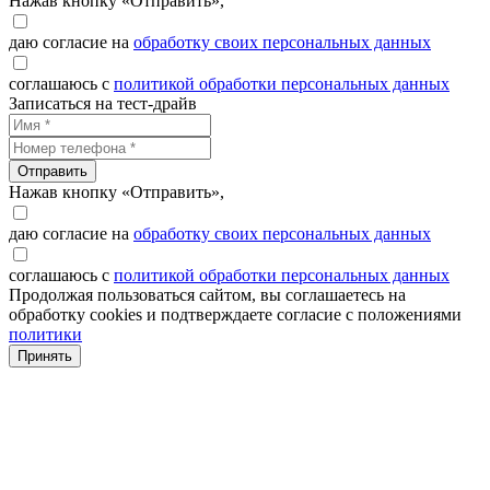
Нажав кнопку «Отправить»,
даю согласие на
обработку своих персональных данных
соглашаюсь с
политикой обработки персональных данных
Записаться на тест-драйв
Отправить
Нажав кнопку «Отправить»,
даю согласие на
обработку своих персональных данных
соглашаюсь с
политикой обработки персональных данных
Продолжая пользоваться сайтом, вы соглашаетесь на
обработку cookies и подтверждаете согласие с положениями
политики
Принять