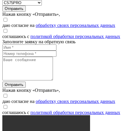
Отправить
Нажав кнопку «Отправить»,
даю согласие на
обработку своих персональных данных
соглашаюсь с
политикой обработки персональных данных
Заполните заявку на обратную связь
Отправить
Нажав кнопку «Отправить»,
даю согласие на
обработку своих персональных данных
соглашаюсь с
политикой обработки персональных данных