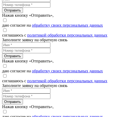
Отправить
Нажав кнопку «Отправить»,
даю согласие на
обработку своих персональных данных
соглашаюсь с
политикой обработки персональных данных
Заполните заявку на обратную связь
Отправить
Нажав кнопку «Отправить»,
даю согласие на
обработку своих персональных данных
соглашаюсь с
политикой обработки персональных данных
Заполните заявку на обратную связь
Отправить
Нажав кнопку «Отправить»,
даю согласие на
обработку своих персональных данных