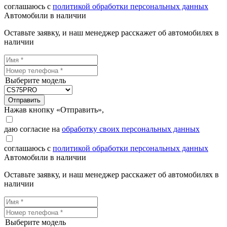
соглашаюсь с
политикой обработки персональных данных
Автомобили в наличии
Оставьте заявку, и наш менеджер расскажет об автомобилях в
наличии
Выберите модель
Отправить
Нажав кнопку «Отправить»,
даю согласие на
обработку своих персональных данных
соглашаюсь с
политикой обработки персональных данных
Автомобили в наличии
Оставьте заявку, и наш менеджер расскажет об автомобилях в
наличии
Выберите модель