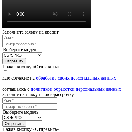
Заполните заявку на кредит
Выберите модель
Отправить
Нажав кнопку «Отправить»,
даю согласие на
обработку своих персональных данных
соглашаюсь с
политикой обработки персональных данных
Заполните заявку на авторассрочку
Выберите модель
Отправить
Нажав кнопку «Отправить»,