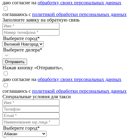
даю согласие на
обработку своих персональных данных
соглашаюсь с
политикой обработки персональных данных
Заполните заявку на обратную связь
Выберите город*
Выберите дилера*
Отправить
Нажав кнопку «Отправить»,
даю согласие на
обработку своих персональных данных
соглашаюсь с
политикой обработки персональных данных
Специальные условия для такси
Выберите город*