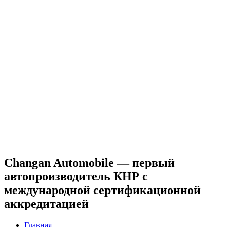
Changan Automobile — первый
автопроизводитель КНР с
международной сертификационной
аккредитацией
Главная