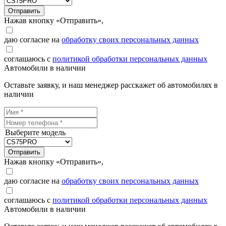
Отправить
Нажав кнопку «Отправить»,
даю согласие на
обработку своих персональных данных
соглашаюсь с
политикой обработки персональных данных
Автомобили в наличии
Оставьте заявку, и наш менеджер расскажет об автомобилях в
наличии
Выберите модель
Отправить
Нажав кнопку «Отправить»,
даю согласие на
обработку своих персональных данных
соглашаюсь с
политикой обработки персональных данных
Автомобили в наличии