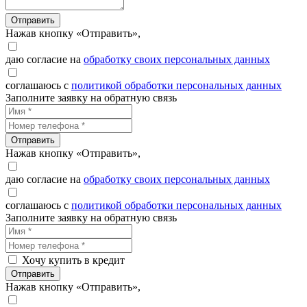
Отправить
Нажав кнопку «Отправить»,
даю согласие на
обработку своих персональных данных
соглашаюсь с
политикой обработки персональных данных
Заполните заявку на обратную связь
Отправить
Нажав кнопку «Отправить»,
даю согласие на
обработку своих персональных данных
соглашаюсь с
политикой обработки персональных данных
Заполните заявку на обратную связь
Хочу купить в кредит
Отправить
Нажав кнопку «Отправить»,