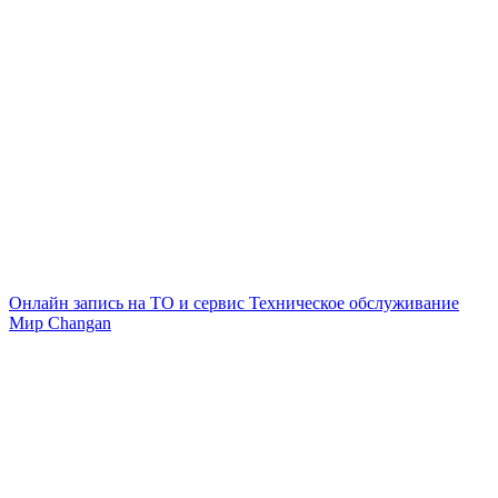
Онлайн запись на ТО и сервис
Техническое обслуживание
Мир Changan