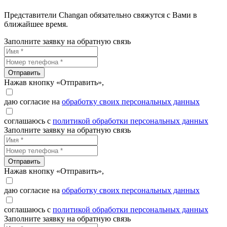
Представители Changan обязательно свяжутся с Вами в
ближайшее время.
Заполните заявку на обратную связь
Отправить
Нажав кнопку «Отправить»,
даю согласие на
обработку своих персональных данных
соглашаюсь с
политикой обработки персональных данных
Заполните заявку на обратную связь
Отправить
Нажав кнопку «Отправить»,
даю согласие на
обработку своих персональных данных
соглашаюсь с
политикой обработки персональных данных
Заполните заявку на обратную связь