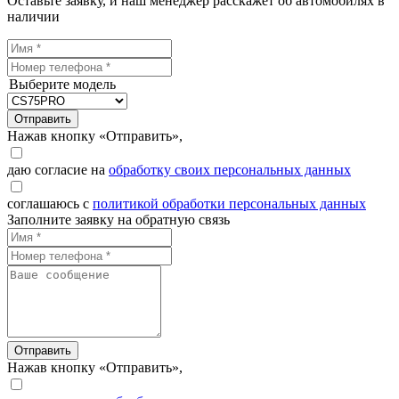
Оставьте заявку, и наш менеджер расскажет об автомобилях в
наличии
Выберите модель
Отправить
Нажав кнопку «Отправить»,
даю согласие на
обработку своих персональных данных
соглашаюсь с
политикой обработки персональных данных
Заполните заявку на обратную связь
Отправить
Нажав кнопку «Отправить»,