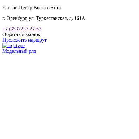
Чанган Центр Восток-Авто
г. Оренбург, ул. Туркестанская, д. 161А
+7 (353) 237-27-67
Обратный звонок
Проложить маршрут
Модельный ряд