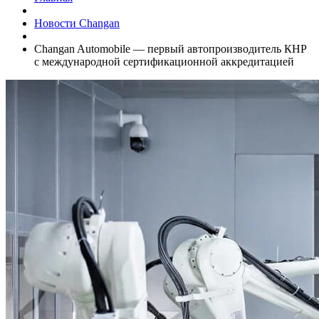
Новости Changan
Changan Automobile — первый автопроизводитель КНР
с международной сертификационной аккредитацией