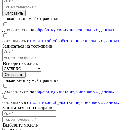
Отправить
Нажав кнопку «Отправить»,
даю согласие на
обработку своих персональных данных
соглашаюсь с
политикой обработки персональных данных
Записаться на тест-драйв
Выберите модель
Отправить
Нажав кнопку «Отправить»,
даю согласие на
обработку своих персональных данных
соглашаюсь с
политикой обработки персональных данных
Записаться на тест-драйв
Выберите модель