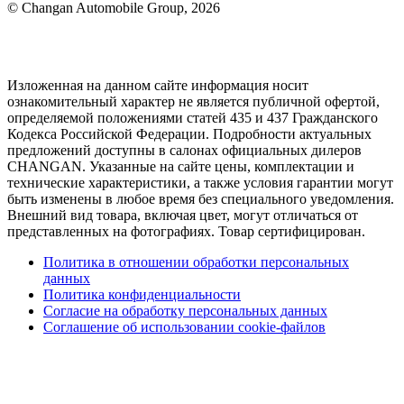
© Changan Automobile Group, 2026
Изложенная на данном сайте информация носит
ознакомительный характер не является публичной офертой,
определяемой положениями статей 435 и 437 Гражданского
Кодекса Российской Федерации. Подробности актуальных
предложений доступны в салонах официальных дилеров
CHANGAN. Указанные на сайте цены, комплектации и
технические характеристики, а также условия гарантии могут
быть изменены в любое время без специального уведомления.
Внешний вид товара, включая цвет, могут отличаться от
представленных на фотографиях. Товар сертифицирован.
Политика в отношении обработки персональных
данных
Политика конфиденциальности
Согласие на обработку персональных данных
Соглашение об использовании cookie-файлов