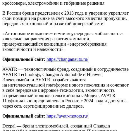
кроссоверы, электромобили и гибридные решения.
В России бренд представлен с 2013 года и уверенно укрепляет
свои позиции на рынке за счёт высокого качества продукции,
передовых технологий и развитой дилерской сети.
«Автономное вождение» и «низкоуглеродная мобильность» —
ключевые направления развития компании,
придерживающейся концепции «энергосбережения,
экологичности и надежности».
Официальный сайт:
https://changanauto.ru/
AVATR — технологичный бренд, созданный в сотрудничестве
AVATR Technology, Changan Automobile и Huawei.
Электромобили AVATR разрабатываются
на интеллектуальной платформе нового поколения и сочетают
в себе передовые цифровые технологии, экологичность
и премиальный пользовательский опыт. Модель AVATR
11 официально представлена в России с 2024 года и доступна
через сеть сертифицированных дилеров.
Официальный сайт:
https://avatr-motors.ru/
Deepal — бренд электромобилей, созданный Changan