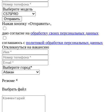
Выберите модель
Отправить
Нажав кнопку «Отправить»,
даю согласие на
обработку своих персональных данных
соглашаюсь с
политикой обработки персональных данных
Откликнуться на вакансию
Выберите город*
Резюме *
Выбрать файл