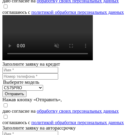
даю согласие на
обработку своих персональных данных
соглашаюсь с
политикой обработки персональных данных
Заполните заявку на кредит
Выберите модель
Отправить
Нажав кнопку «Отправить»,
даю согласие на
обработку своих персональных данных
соглашаюсь с
политикой обработки персональных данных
Заполните заявку на авторассрочку