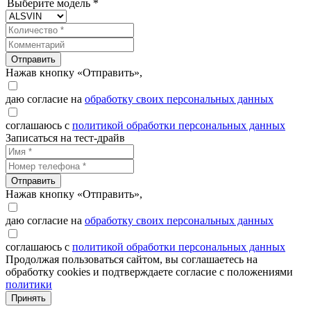
Выберите модель *
Отправить
Нажав кнопку «Отправить»,
даю согласие на
обработку своих персональных данных
соглашаюсь с
политикой обработки персональных данных
Записаться на тест-драйв
Отправить
Нажав кнопку «Отправить»,
даю согласие на
обработку своих персональных данных
соглашаюсь с
политикой обработки персональных данных
Продолжая пользоваться сайтом, вы соглашаетесь на
обработку cookies и подтверждаете согласие с положениями
политики
Принять