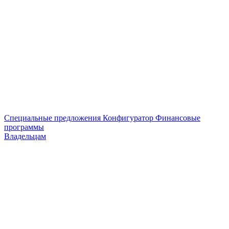
Специальные предложения
Конфигуратор
Финансовые
программы
Владельцам