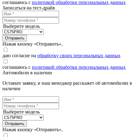
соглашаюсь с
политикой обработки персональных данных
Записаться на тест-драйв
Выберите модель
Отправить
Нажав кнопку «Отправить»,
даю согласие на
обработку своих персональных данных
соглашаюсь с
политикой обработки персональных данных
Автомобили в наличии
Оставьте заявку, и наш менеджер расскажет об автомобилях в
наличии
Выберите модель
Отправить
Нажав кнопку «Отправить»,