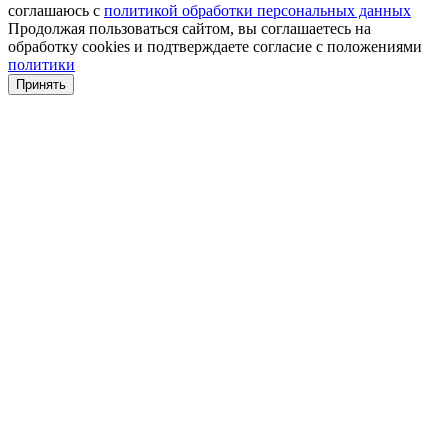
соглашаюсь с
политикой обработки персональных данных
Продолжая пользоваться сайтом, вы соглашаетесь на
обработку cookies и подтверждаете согласие с положениями
политики
Принять