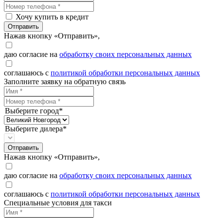
Хочу купить в кредит
Отправить
Нажав кнопку «Отправить»,
даю согласие на
обработку своих персональных данных
соглашаюсь с
политикой обработки персональных данных
Заполните заявку на обратную связь
Выберите город*
Выберите дилера*
Отправить
Нажав кнопку «Отправить»,
даю согласие на
обработку своих персональных данных
соглашаюсь с
политикой обработки персональных данных
Специальные условия для такси