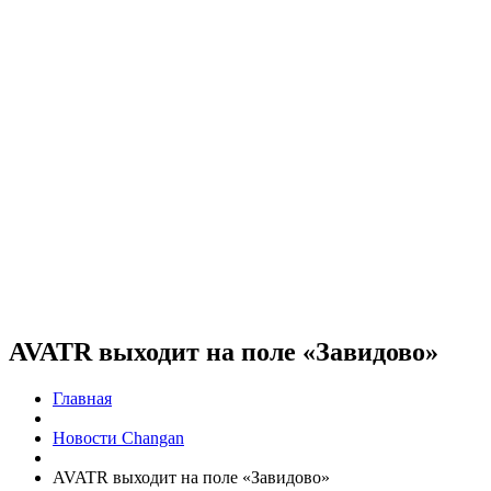
AVATR выходит на поле «Завидово»
Главная
Новости Changan
AVATR выходит на поле «Завидово»