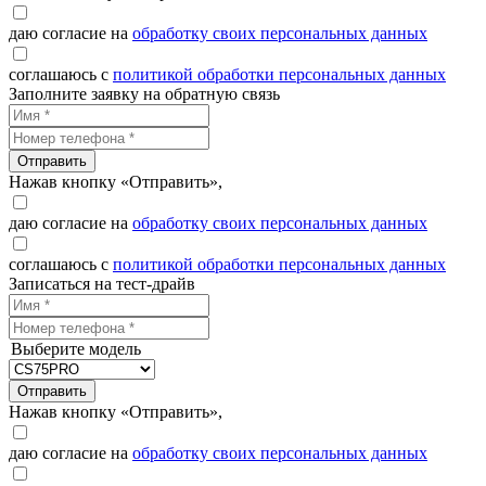
даю согласие на
обработку своих персональных данных
соглашаюсь с
политикой обработки персональных данных
Заполните заявку на обратную связь
Отправить
Нажав кнопку «Отправить»,
даю согласие на
обработку своих персональных данных
соглашаюсь с
политикой обработки персональных данных
Записаться на тест-драйв
Выберите модель
Отправить
Нажав кнопку «Отправить»,
даю согласие на
обработку своих персональных данных