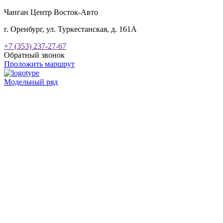
Чанган Центр Восток-Авто
г. Оренбург, ул. Туркестанская, д. 161А
+7 (353) 237-27-67
Обратный звонок
Проложить маршрут
Модельный ряд