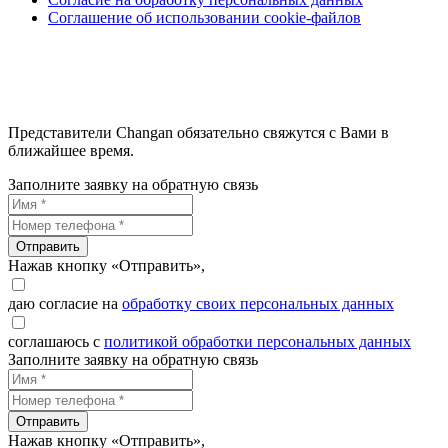
Соглашение об использовании cookie-файлов
Представители Changan обязательно свяжутся с Вами в
ближайшее время.
Заполните заявку на обратную связь
Отправить
Нажав кнопку «Отправить»,
даю согласие на
обработку своих персональных данных
соглашаюсь с
политикой обработки персональных данных
Заполните заявку на обратную связь
Отправить
Нажав кнопку «Отправить»,