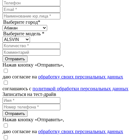
Выберите город*
Выберите модель *
Отправить
Нажав кнопку «Отправить»,
даю согласие на
обработку своих персональных данных
соглашаюсь с
политикой обработки персональных данных
Записаться на тест-драйв
Отправить
Нажав кнопку «Отправить»,
даю согласие на
обработку своих персональных данных