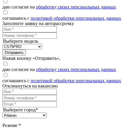
даю согласие на
обработку своих персональных данных
соглашаюсь с
политикой обработки персональных данных
Заполните заявку на авторассрочку
Выберите модель
Отправить
Нажав кнопку «Отправить»,
даю согласие на
обработку своих персональных данных
соглашаюсь с
политикой обработки персональных данных
Откликнуться на вакансию
Выберите город*
Резюме *