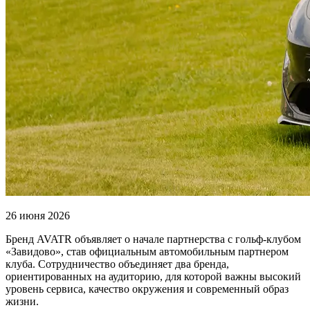
26 июня 2026
Бренд AVATR объявляет о начале партнерства с гольф-клубом
«Завидово», став официальным автомобильным партнером
клуба. Сотрудничество объединяет два бренда,
ориентированных на аудиторию, для которой важны высокий
уровень сервиса, качество окружения и современный образ
жизни.