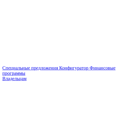
Специальные предложения
Конфигуратор
Финансовые
программы
Владельцам