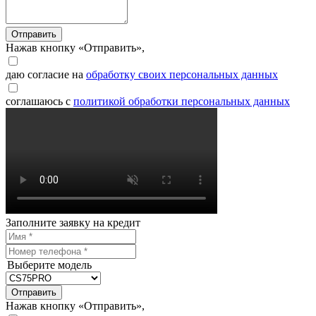
Отправить
Нажав кнопку «Отправить»,
даю согласие на
обработку своих персональных данных
соглашаюсь с
политикой обработки персональных данных
Заполните заявку на кредит
Выберите модель
Отправить
Нажав кнопку «Отправить»,