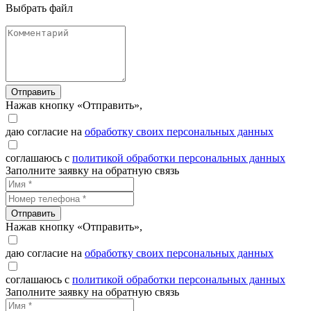
Выбрать файл
Отправить
Нажав кнопку «Отправить»,
даю согласие на
обработку своих персональных данных
соглашаюсь с
политикой обработки персональных данных
Заполните заявку на обратную связь
Отправить
Нажав кнопку «Отправить»,
даю согласие на
обработку своих персональных данных
соглашаюсь с
политикой обработки персональных данных
Заполните заявку на обратную связь