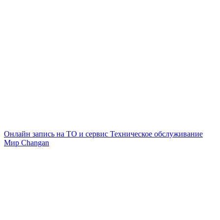
Онлайн запись на ТО и сервис
Техническое обслуживание
Мир Changan