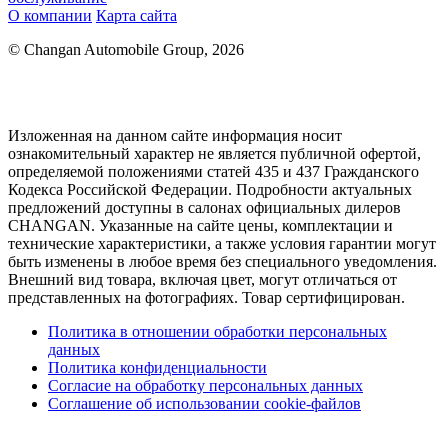
О компании
Карта сайта
© Changan Automobile Group, 2026
Изложенная на данном сайте информация носит
ознакомительный характер не является публичной офертой,
определяемой положениями статей 435 и 437 Гражданского
Кодекса Российской Федерации. Подробности актуальных
предложений доступны в салонах официальных дилеров
CHANGAN. Указанные на сайте цены, комплектации и
технические характеристики, а также условия гарантии могут
быть изменены в любое время без специального уведомления.
Внешний вид товара, включая цвет, могут отличаться от
представленных на фотографиях. Товар сертифицирован.
Политика в отношении обработки персональных
данных
Политика конфиденциальности
Согласие на обработку персональных данных
Соглашение об использовании cookie-файлов