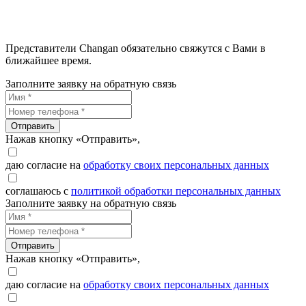
Представители Changan обязательно свяжутся с Вами в
ближайшее время.
Заполните заявку на обратную связь
Отправить
Нажав кнопку «Отправить»,
даю согласие на
обработку своих персональных данных
соглашаюсь с
политикой обработки персональных данных
Заполните заявку на обратную связь
Отправить
Нажав кнопку «Отправить»,
даю согласие на
обработку своих персональных данных