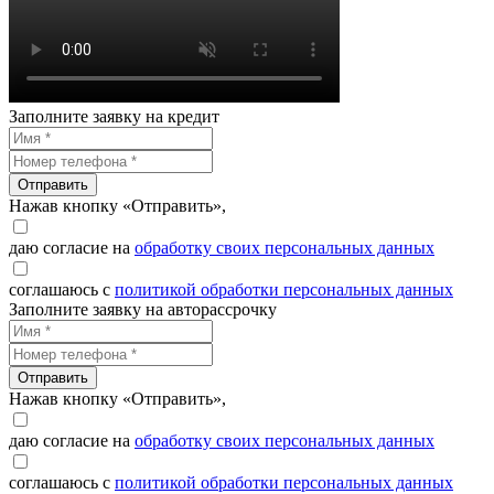
Заполните заявку на кредит
Отправить
Нажав кнопку «Отправить»,
даю согласие на
обработку своих персональных данных
соглашаюсь с
политикой обработки персональных данных
Заполните заявку на авторассрочку
Отправить
Нажав кнопку «Отправить»,
даю согласие на
обработку своих персональных данных
соглашаюсь с
политикой обработки персональных данных