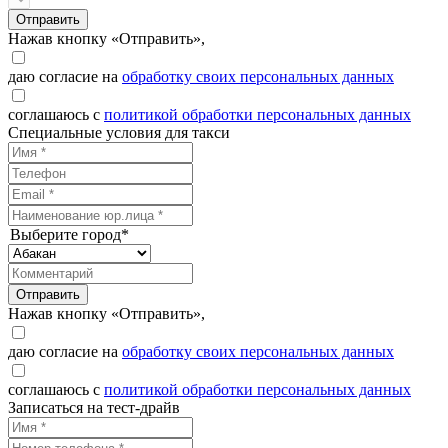
Отправить
Нажав кнопку «Отправить»,
даю согласие на
обработку своих персональных данных
соглашаюсь с
политикой обработки персональных данных
Специальные условия для такси
Выберите город*
Отправить
Нажав кнопку «Отправить»,
даю согласие на
обработку своих персональных данных
соглашаюсь с
политикой обработки персональных данных
Записаться на тест-драйв