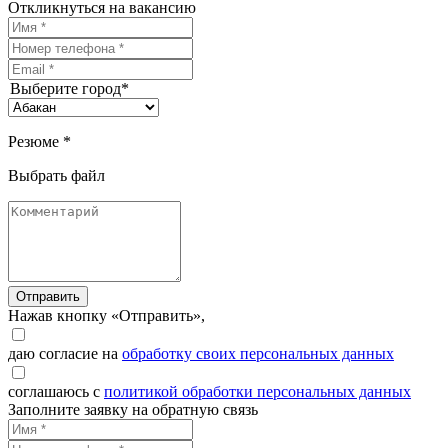
Откликнуться на вакансию
Выберите город*
Резюме *
Выбрать файл
Отправить
Нажав кнопку «Отправить»,
даю согласие на
обработку своих персональных данных
соглашаюсь с
политикой обработки персональных данных
Заполните заявку на обратную связь