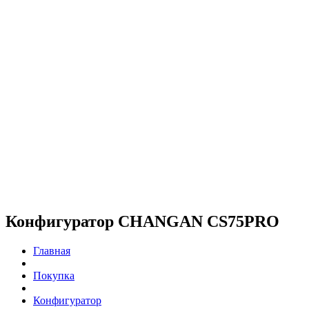
Конфигуратор CHANGAN CS75PRO
Главная
Покупка
Конфигуратор