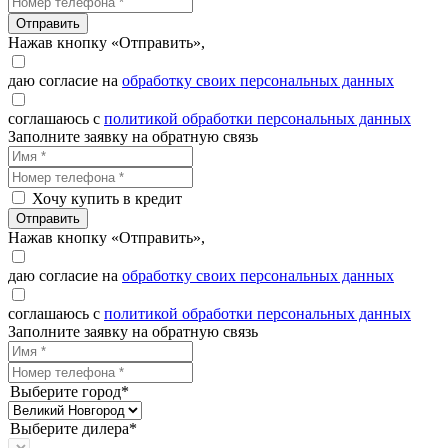
Отправить
Нажав кнопку «Отправить»,
даю согласие на
обработку своих персональных данных
соглашаюсь с
политикой обработки персональных данных
Заполните заявку на обратную связь
Хочу купить в кредит
Отправить
Нажав кнопку «Отправить»,
даю согласие на
обработку своих персональных данных
соглашаюсь с
политикой обработки персональных данных
Заполните заявку на обратную связь
Выберите город*
Выберите дилера*