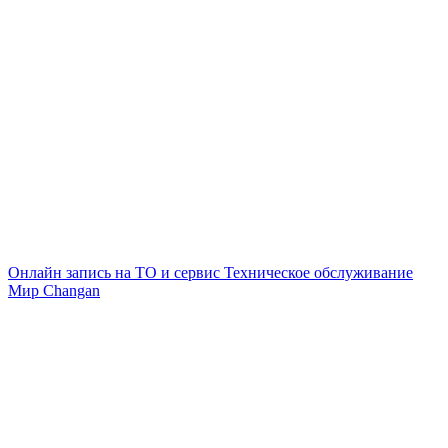
Онлайн запись на ТО и сервис
Техническое обслуживание
Мир Changan