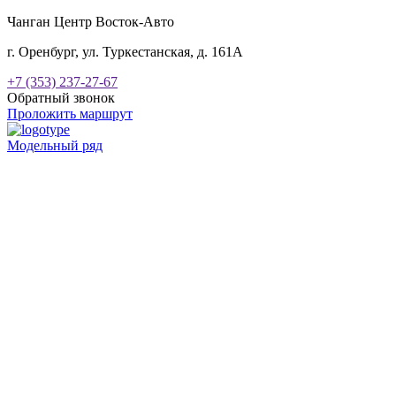
Чанган Центр Восток-Авто
г. Оренбург, ул. Туркестанская, д. 161А
+7 (353) 237-27-67
Обратный звонок
Проложить маршрут
Модельный ряд