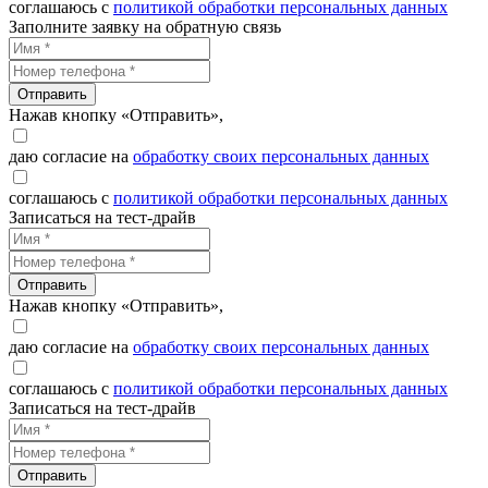
соглашаюсь с
политикой обработки персональных данных
Заполните заявку на обратную связь
Отправить
Нажав кнопку «Отправить»,
даю согласие на
обработку своих персональных данных
соглашаюсь с
политикой обработки персональных данных
Записаться на тест-драйв
Отправить
Нажав кнопку «Отправить»,
даю согласие на
обработку своих персональных данных
соглашаюсь с
политикой обработки персональных данных
Записаться на тест-драйв
Отправить