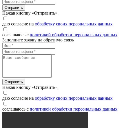
Отправить
Нажав кнопку «Отправить»,
даю согласие на
обработку своих персональных данных
соглашаюсь с
политикой обработки персональных данных
Заполните заявку на обратную связь
Отправить
Нажав кнопку «Отправить»,
даю согласие на
обработку своих персональных данных
соглашаюсь с
политикой обработки персональных данных