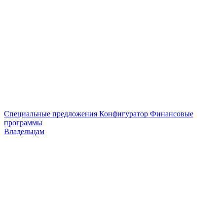
Специальные предложения
Конфигуратор
Финансовые
программы
Владельцам