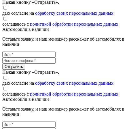
Нажав кнопку «Отправить»,
даю согласие на
обработку своих персональных данных
соглашаюсь с
политикой обработки персональных данных
Автомобили в наличии
Оставьте заявку, и наш менеджер расскажет об автомобилях в
наличии
Отправить
Нажав кнопку «Отправить»,
даю согласие на
обработку своих персональных данных
соглашаюсь с
политикой обработки персональных данных
Автомобили в наличии
Оставьте заявку, и наш менеджер расскажет об автомобилях в
наличии